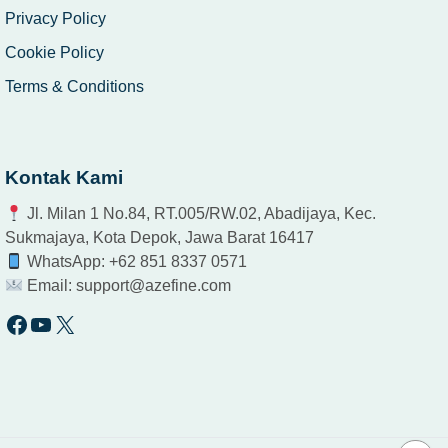
Privacy Policy
Cookie Policy
Terms & Conditions
Kontak Kami
Jl. Milan 1 No.84, RT.005/RW.02, Abadijaya, Kec.
Sukmajaya, Kota Depok, Jawa Barat 16417
WhatsApp: +62 851 8337 0571
Email:
support@azefine.com
Facebook
YouTube
X