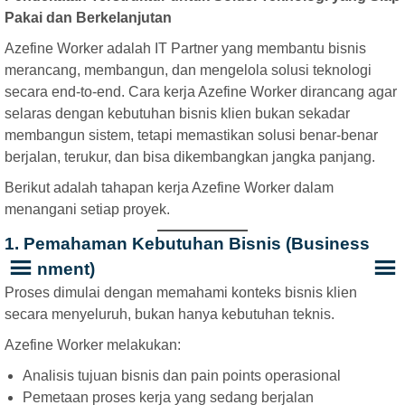
Pakai dan Berkelanjutan
Azefine Worker adalah IT Partner yang membantu bisnis
merancang, membangun, dan mengelola solusi teknologi
secara end-to-end. Cara kerja Azefine Worker dirancang agar
selaras dengan kebutuhan bisnis klien bukan sekadar
membangun sistem, tetapi memastikan solusi benar-benar
berjalan, terukur, dan bisa dikembangkan jangka panjang.
Berikut adalah tahapan kerja Azefine Worker dalam
menangani setiap proyek.
1. Pemahaman Kebutuhan Bisnis (Business
Alignment)
Proses dimulai dengan memahami konteks bisnis klien
secara menyeluruh, bukan hanya kebutuhan teknis.
Azefine Worker melakukan:
Analisis tujuan bisnis dan pain points operasional
Pemetaan proses kerja yang sedang berjalan