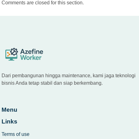
Comments are closed for this section.
Dari pembangunan hingga maintenance, kami jaga teknologi
bisnis Anda tetap stabil dan siap berkembang.
Menu
Links
Terms of use