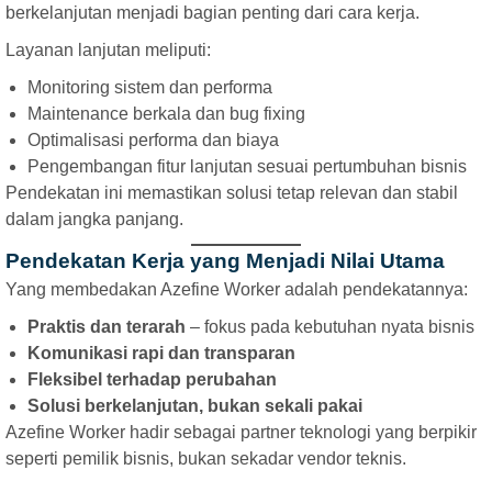
berkelanjutan menjadi bagian penting dari cara kerja.
Layanan lanjutan meliputi:
Monitoring sistem dan performa
Maintenance berkala dan bug fixing
Optimalisasi performa dan biaya
Pengembangan fitur lanjutan sesuai pertumbuhan bisnis
Pendekatan ini memastikan solusi tetap relevan dan stabil
dalam jangka panjang.
Pendekatan Kerja yang Menjadi Nilai Utama
Yang membedakan Azefine Worker adalah pendekatannya:
Praktis dan terarah
– fokus pada kebutuhan nyata bisnis
Komunikasi rapi dan transparan
Fleksibel terhadap perubahan
Solusi berkelanjutan, bukan sekali pakai
Azefine Worker hadir sebagai partner teknologi yang berpikir
seperti pemilik bisnis, bukan sekadar vendor teknis.