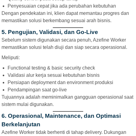
Penyesuaian cepat jika ada perubahan kebutuhan
Dengan pendekatan ini, klien dapat memantau progres dan
memastikan solusi berkembang sesuai arah bisnis.
5. Pengujian, Validasi, dan Go-Live
Sebelum sistem digunakan secara penuh, Azefine Worker
memastikan solusi telah diuji dan siap secara operasional.
Meliputi:
Functional testing & basic security check
Validasi alur kerja sesuai kebutuhan bisnis
Persiapan deployment dan environment produksi
Pendampingan saat go-live
Tujuannya adalah meminimalkan gangguan operasional saat
sistem mulai digunakan.
6. Operasional, Maintenance, dan Optimasi
Berkelanjutan
Azefine Worker tidak berhenti di tahap delivery. Dukungan