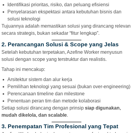
Identifikasi prioritas, risiko, dan peluang efisiensi
Penyelarasan ekspektasi antara kebutuhan bisnis dan
solusi teknologi
Tujuannya adalah memastikan solusi yang dirancang relevan
secara strategis, bukan sekadar “fitur lengkap”.
2. Perancangan Solusi & Scope yang Jelas
Setelah kebutuhan terpetakan, Azefine Worker menyusun
solusi dengan scope yang terstruktur dan realistis.
Tahap ini mencakup:
Arsitektur sistem dan alur kerja
Pemilihan teknologi yang sesuai (bukan over-engineering)
Perencanaan timeline dan milestone
Penentuan peran tim dan metode kolaborasi
Setiap solusi dirancang dengan prinsip
siap digunakan,
mudah dikelola, dan scalable
.
3. Penempatan Tim Profesional yang Tepat